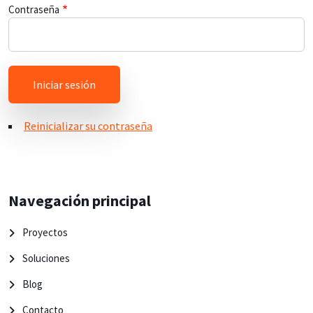
Contraseña
Reinicializar su contraseña
Navegación principal
Proyectos
Soluciones
Blog
Contacto