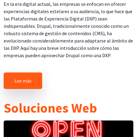
En la era digital actual, las empresas se enfocan en ofrecer
experiencias digitales estelares a su audiencia, lo que hace que
las Plataformas de Experiencia Digital (DXP) sean
indispensables. Drupal, tradicionalmente conocido como un
robusto sistema de gestión de contenidos (CMS), ha
evolucionado considerablemente para adaptarse al ámbito de
las DXP. Aquí hay una breve introducción sobre cómo las
empresas pueden aprovechar Drupal como una DXP.
sobre Plataforma de Experiencia Digital y Transfo
Lee más
Soluciones Web