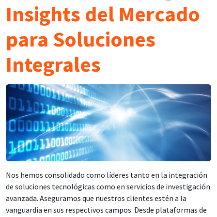
Insights del Mercado
para Soluciones
Integrales
Nos hemos consolidado como líderes tanto en la integración
de soluciones tecnológicas como en servicios de investigación
avanzada. Aseguramos que nuestros clientes estén a la
vanguardia en sus respectivos campos. Desde plataformas de