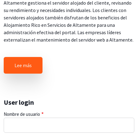
Altamente gestiona el servidor alojado del cliente, revisando
su rendimiento y necesidades individuales. Los clientes con
servidores alojados también disfrutan de los beneficios del
Alojamiento Rico en Servicios de Altamente para una
administración efectiva del portal. Las empresas líderes
externalizan el mantenimiento del servidor web a Altamente.
sobre Managed and Hosted Servers
Lee más
User login
Nombre de usuario