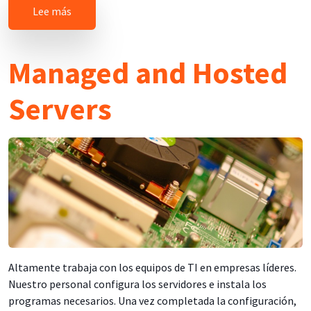
sobre Alcanzando el Mercado Hispano en la Web
Lee más
Managed and Hosted
Servers
Altamente trabaja con los equipos de TI en empresas líderes.
Nuestro personal configura los servidores e instala los
programas necesarios. Una vez completada la configuración,