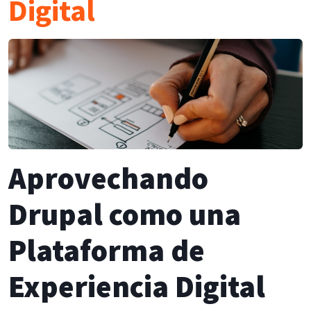
Digital
Aprovechando
Drupal como una
Plataforma de
Experiencia Digital