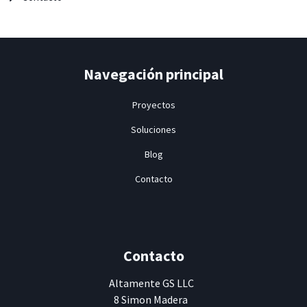
Navegación principal
Proyectos
Soluciones
Blog
Contacto
Contacto
Altamente
GS LLC
8 Simon Madera