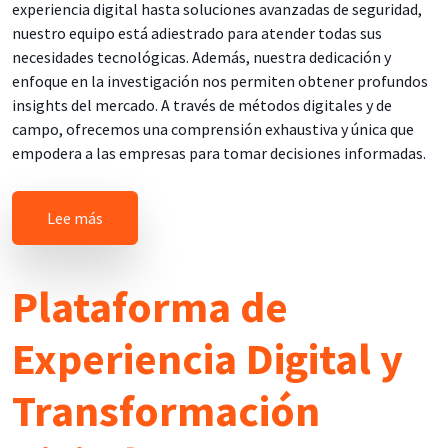
experiencia digital hasta soluciones avanzadas de seguridad,
nuestro equipo está adiestrado para atender todas sus
necesidades tecnológicas. Además, nuestra dedicación y
enfoque en la investigación nos permiten obtener profundos
insights del mercado. A través de métodos digitales y de
campo, ofrecemos una comprensión exhaustiva y única que
empodera a las empresas para tomar decisiones informadas.
sobre Uniendo Tecnología e Insights del Mercado p
Lee más
Plataforma de
Experiencia Digital y
Transformación