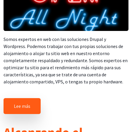
Somos expertos en web con las soluciones Drupal y
Wordpress. Podemos trabajar con tus propias soluciones de
alojamiento o alojar tu sitio web en nuestro entorno
completamente respaldado y redundante. Somos expertos en
optimizar tu sitio para el rendimiento más rápido para sus
características, ya sea que se trate de una cuenta de
alojamiento compartido, VPS, o tengas tu propio hardware.
sobre Soluciones Web
Lee más