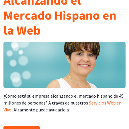
Alcanzando el
Mercado Hispano en
la Web
¿Cómo está su empresa alcanzando el mercado hispano de 45
millones de personas? A través de nuestros
Servicios Web en
Vivo
, Altamente puede ayudarlo a: