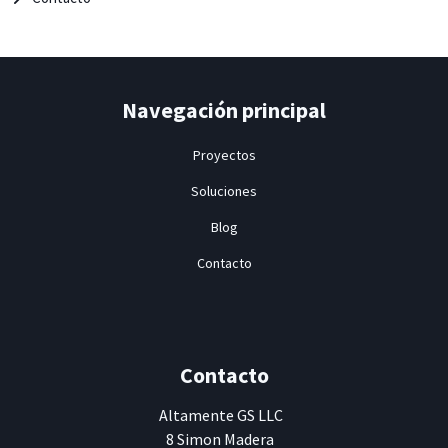
Navegación principal
Proyectos
Soluciones
Blog
Contacto
Contacto
Altamente
GS LLC
8 Simon Madera