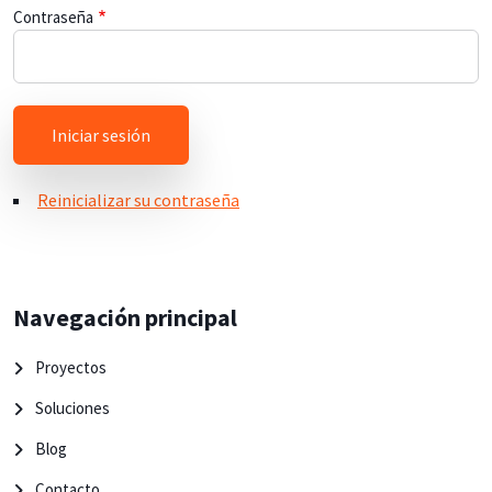
Contraseña
Reinicializar su contraseña
Navegación principal
Proyectos
Soluciones
Blog
Contacto