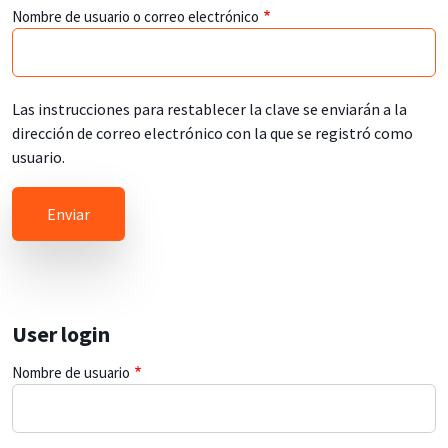
Nombre de usuario o correo electrónico
Las instrucciones para restablecer la clave se enviarán a la
dirección de correo electrónico con la que se registró como
usuario.
User login
Nombre de usuario