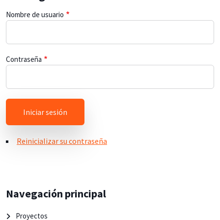
Nombre de usuario
Contraseña
Reinicializar su contraseña
Navegación principal
Proyectos