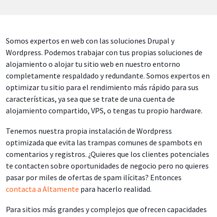
Somos expertos en web con las soluciones Drupal y
Wordpress. Podemos trabajar con tus propias soluciones de
alojamiento o alojar tu sitio web en nuestro entorno
completamente respaldado y redundante. Somos expertos en
optimizar tu sitio para el rendimiento más rápido para sus
características, ya sea que se trate de una cuenta de
alojamiento compartido, VPS, o tengas tu propio hardware.
Tenemos nuestra propia instalación de Wordpress
optimizada que evita las trampas comunes de spambots en
comentarios y registros. ¿Quieres que los clientes potenciales
te contacten sobre oportunidades de negocio pero no quieres
pasar por miles de ofertas de spam ilícitas? Entonces
contacta a Altamente
para hacerlo realidad.
Para sitios más grandes y complejos que ofrecen capacidades