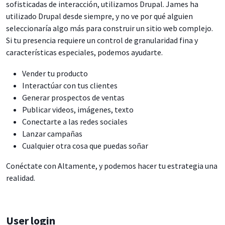
sofisticadas de interacción, utilizamos Drupal. James ha
utilizado Drupal desde siempre, y no ve por qué alguien
seleccionaría algo más para construir un sitio web complejo.
Si tu presencia requiere un control de granularidad fina y
características especiales, podemos ayudarte.
Vender tu producto
Interactúar con tus clientes
Generar prospectos de ventas
Publicar videos, imágenes, texto
Conectarte a las redes sociales
Lanzar campañas
Cualquier otra cosa que puedas soñar
Conéctate con Altamente, y podemos hacer tu estrategia una
realidad.
User login