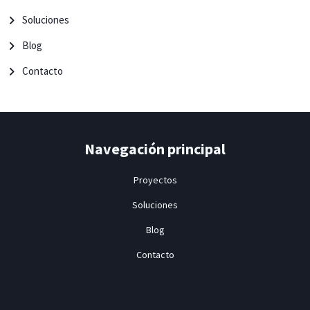
Soluciones
Blog
Contacto
Navegación principal
Proyectos
Soluciones
Blog
Contacto