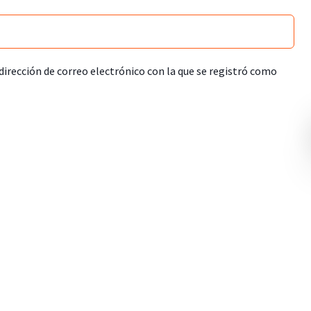
 dirección de correo electrónico con la que se registró como