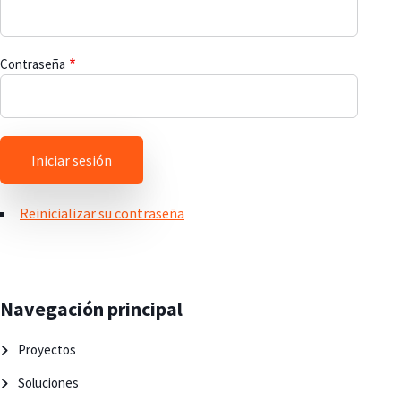
Contraseña
Reinicializar su contraseña
Navegación principal
Proyectos
Soluciones