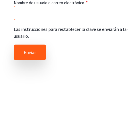
Nombre de usuario o correo electrónico
Las instrucciones para restablecer la clave se enviarán a la
usuario.