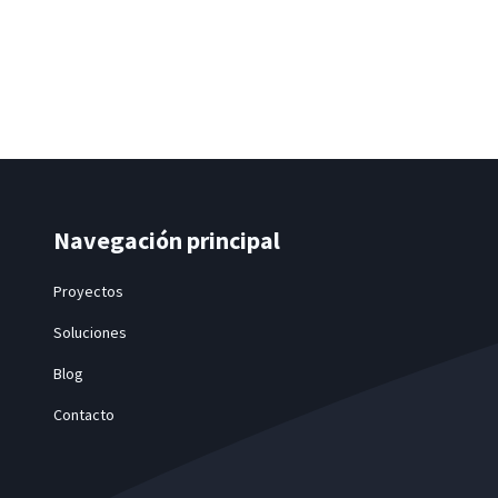
Navegación principal
Proyectos
Soluciones
Blog
Contacto