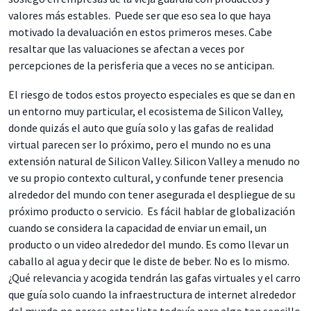
valores más estables. Puede ser que eso sea lo que haya
motivado la devaluación en estos primeros meses. Cabe
resaltar que las valuaciones se afectan a veces por
percepciones de la perisferia que a veces no se anticipan.
El riesgo de todos estos proyecto especiales es que se dan en
un entorno muy particular, el ecosistema de Silicon Valley,
donde quizás el auto que guía solo y las gafas de realidad
virtual parecen ser lo próximo, pero el mundo no es una
extensión natural de Silicon Valley. Silicon Valley a menudo no
ve su propio contexto cultural, y confunde tener presencia
alrededor del mundo con tener asegurada el despliegue de su
próximo producto o servicio. Es fácil hablar de globalización
cuando se considera la capacidad de enviar un email, un
producto o un video alrededor del mundo. Es como llevar un
caballo al agua y decir que le diste de beber. No es lo mismo.
¿Qué relevancia y acogida tendrán las gafas virtuales y el carro
que guía solo cuando la infraestructura de internet alrededor