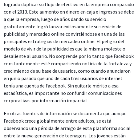
logrado duplicar su flujo de efectivo en la empresa comparado
con el 2013. Este aumento en dinero en caja e ingresos se debe
a que la empresa, luego de años dando su servicio
gratuitamente logró lanzar exitosamente su servicio de
publicidad y mercadeo online convirtiéndose en una de las
principales estrategias de mercadeo online. El peligro del
modelo de vivir de la publicidad es que la misma moleste o
desaliente al usuario. No sorprende por lo tanto que Facebook
constantemente esté compartiendo noticia de la fortaleza y
crecimiento de su base de usuarios, como cuando anunciaron
en junio pasado que uno de cada tres usuarios de internet
tenía una cuenta de Facebook. Sin quitarle mérito a esa
estadística, es importante no confundir comunicaciones
corporativas por información imparcial.
En otras fuentes de información se documenta que aunque
Facebook crece globalmente entre adultos, se está
observando una pérdida de arraigo de esta plataforma social
entre la nueva generación de teenagers. Los jovenes están