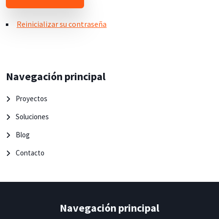
Reinicializar su contraseña
Navegación principal
Proyectos
Soluciones
Blog
Contacto
Navegación principal